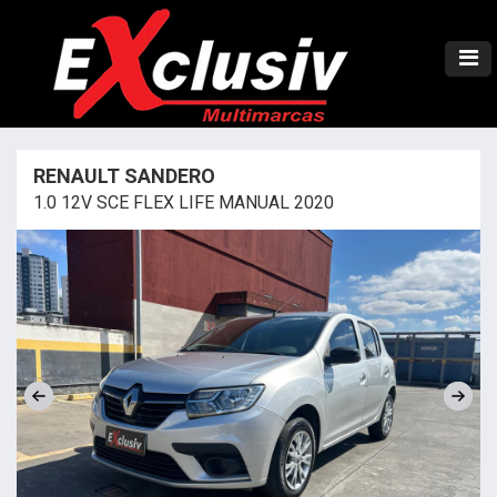
RENAULT SANDERO
1.0 12V SCE FLEX LIFE MANUAL 2020