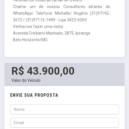
Chame um de nossos Consultores através do
WhatsApp/ Telefone: Michelle/ Rogério (31)97192-
3672 / (31)97115-1499 - Loja 3423-6269
Venha nos fazer uma visita:
Avenida Cristiano Machado, 2875, Ipiranga
Belo Horizonte/MG
R$ 43.900,00
Valor do Veículo
ENVIE SUA PROPOSTA